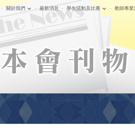
關於我們
最新消息
學生活動及比賽
教師專業
ip to main content
Skip to navigat