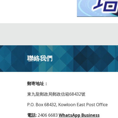
聯絡我們
郵寄地址：
東九龍郵政局郵政信箱68432號
P.O. Box 68432, Kowloon East Post Office
電話:
2406 6683
WhatsApp Business