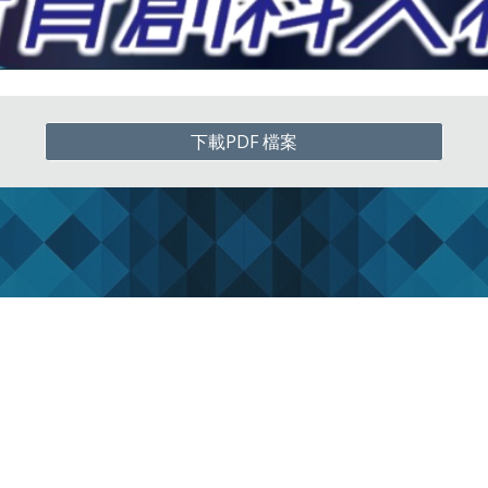
下載PDF 檔案