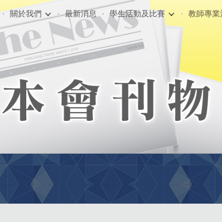
關於我們
最新消息
學生活動及比賽
教師專業
ip to main content
Skip to navigat