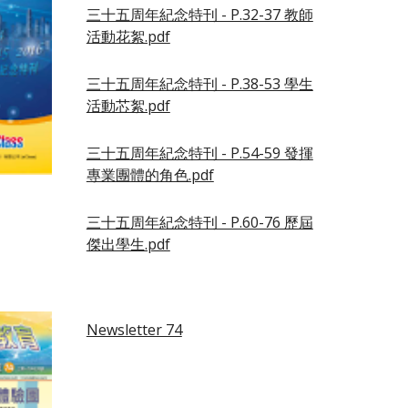
三十五周年紀念特刊 - P.32-37 教師
活動花絮.pdf
三十五周年紀念特刊 - P.38-53 學生
活動芯絮.pdf
三十五周年紀念特刊 - P.54-59 發揮
專業團體的角色.pdf
三十五周年紀念特刊 - P.60-76 歷屆
傑出學生.pdf
Newsletter 74