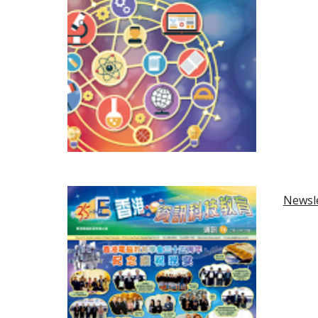
Newsle