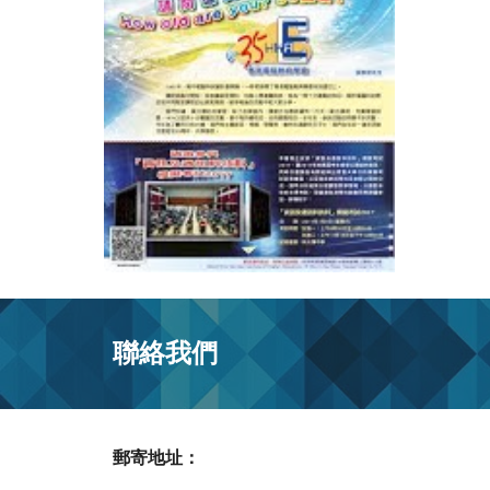
聯絡我們
郵寄地址：