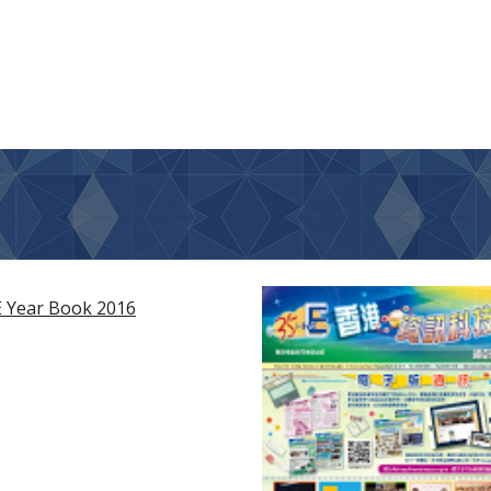
 Year Book 2016