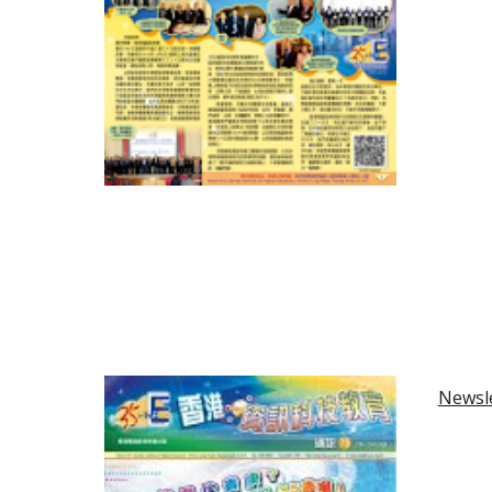
Newsle