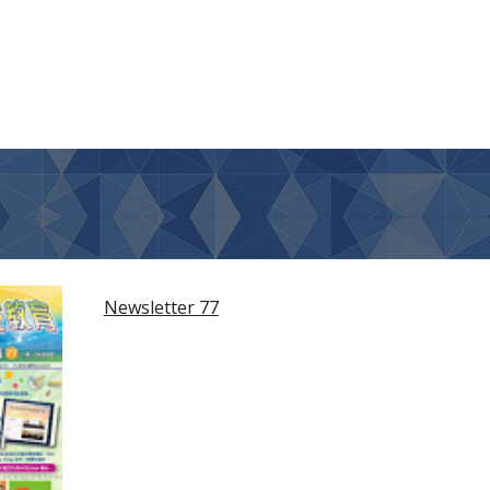
Newsletter 77