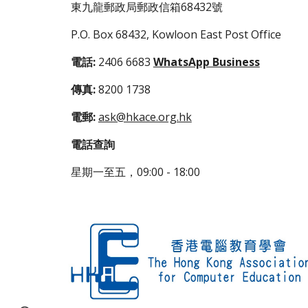
東九龍郵政局郵政信箱68432號
P.O. Box 68432, Kowloon East Post Office
電話:
2406 6683
WhatsApp Business
傳真:
8200 1738
電郵:
ask@hkace.org.hk
電話查詢
星期一至五，09:00 - 18:00