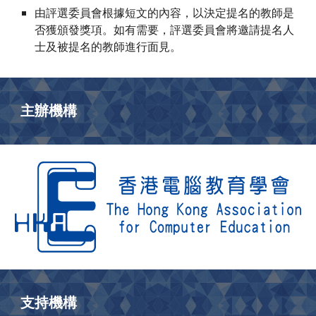
由評選委員會根據短文的內容，以決定提名的教師是
否獲頒發獎項。如有需要，評選委員會將邀請提名人
士及被提名的教師進行面見。
主辦機構
支持機構