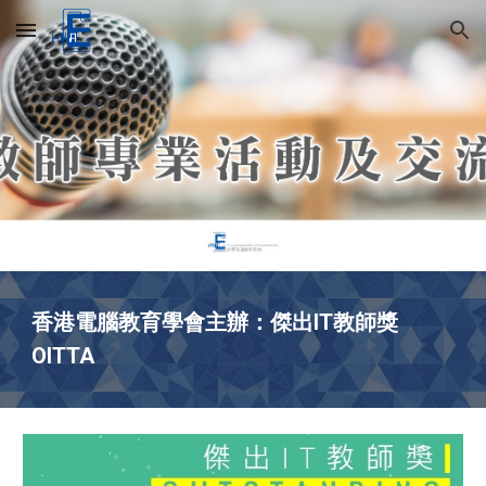
Skip to main content
Skip to navigation
香港電腦教育學會主辦：傑出IT教師獎
OITTA