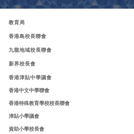
教育局
香港島校長聯會
九龍地域校長聯會
新界校長會
香港津貼中學議會
香港中文中學聯會
香港特殊教育學校校長聯會
津貼小學議會
資助小學校長會