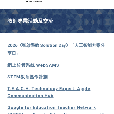
教師專業活動及交流
2026《智啟學教 Solution Day》「人工智能方案分
享日」
網上校管系統 WebSAMS
STEM教育協作計劃
T.E.A.C.H. Technology Expert: Apple
Communication Hub
Google for Education Teacher Network