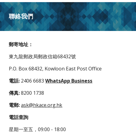
聯絡我們
郵寄地址：
東九龍郵政局郵政信箱68432號
P.O. Box 68432, Kowloon East Post Office
電話:
2406 6683
WhatsApp Business
傳真:
8200 1738
電郵:
ask@hkace.org.hk
電話查詢
星期一至五，09:00 - 18:00