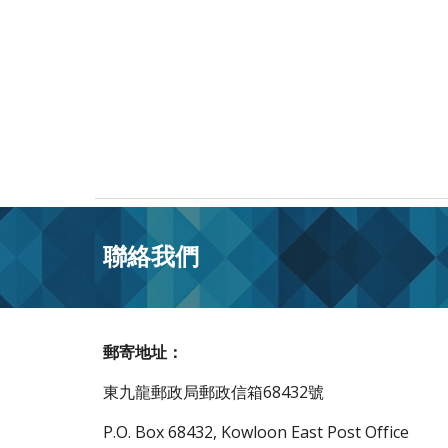
聯絡我們
郵寄地址：
東九龍郵政局郵政信箱68432號
P.O. Box 68432, Kowloon East Post Office