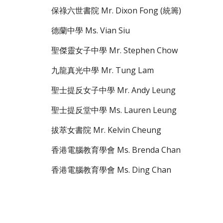
保祿六世書院 Mr. Dixon Fong (統籌)
德蘭中學 Ms. Vian Siu
聖傑靈女子中學 Mr. Stephen Chow
九龍真光中學 Mr. Tung Lam
聖士提反女子中學 Mr. Andy Leung
聖士提反堂中學 Ms. Lauren Leung
拔萃女書院 Mr. Kelvin Cheung
香港電腦教育學會 Ms. Brenda Chan
香港電腦教育學會 Ms. Ding Chan