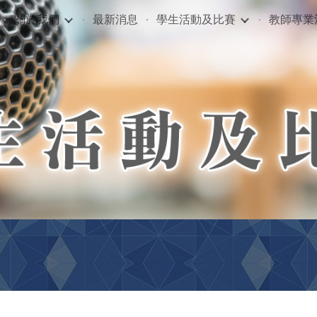
關於我們
最新消息
學生活動及比賽
教師專業
ip to main content
Skip to navigat