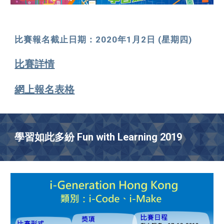
比賽報名截止日期：2020年1月2日 (星期四)
比賽詳情
網上報名表格
學習如此多紛 Fun with Learning 2019