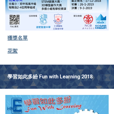
獲獎名單
花絮
學習如此多紛 Fun with Learning 2018