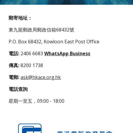
郵寄地址：
東九龍郵政局郵政信箱68432號
P.O. Box 68432, Kowloon East Post Office
電話:
2406 6683
WhatsApp Business
傳真:
8200 1738
電郵:
ask@hkace.org.hk
電話查詢
星期一至五，09:00 - 18:00