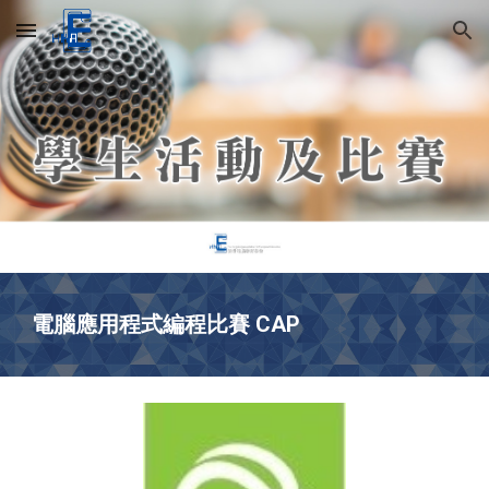
Skip to main content
Skip to navigation
電腦應用程式編程比賽 CAP