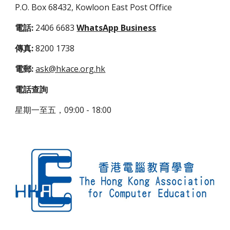
P.O. Box 68432, Kowloon East Post Office
電話:
2406 6683
WhatsApp Business
傳真:
8200 1738
電郵:
ask@hkace.org.hk
電話查詢
星期一至五，09:00 - 18:00