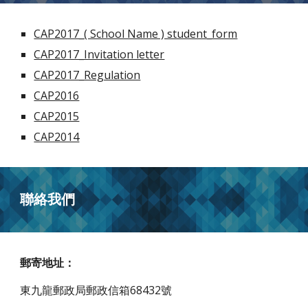
CAP2017_( School Name ) student_form
CAP2017_Invitation letter
CAP2017_Regulation
CAP2016
CAP2015
CAP2014
聯絡我們
郵寄地址：
東九龍郵政局郵政信箱68432號